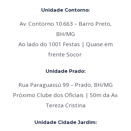
Unidade Contorno:
Av. Contorno 10.663 – Barro Preto,
BH/MG
Ao lado do 1001 Festas |
Quase em
frente Socor
Unidade Prado:
Rua Paraguassú 99 – Prado, BH/MG
Próximo Clube dos Oficiais |
50m da Av.
Tereza Cristina
Unidade Cidade Jardim: