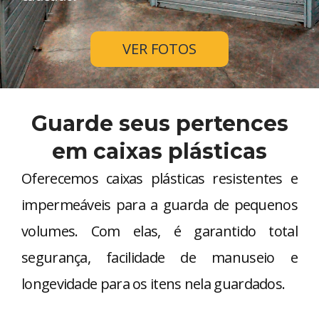
VER FOTOS
Guarde seus pertences
em caixas plásticas
Oferecemos caixas plásticas resistentes e
impermeáveis para a guarda de pequenos
volumes. Com elas, é garantido total
segurança, facilidade de manuseio e
longevidade para os itens nela guardados.