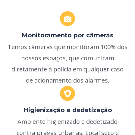
Monitoramento por câmeras
Temos câmeras que monitoram 100% dos
nossos espaços, que comunicam
diretamente à polícia em qualquer caso
de acionamento dos alarmes.
Higienização e dedetização
Ambiente higienizado e dedetizado
contra pragas urbanas. Local seco e