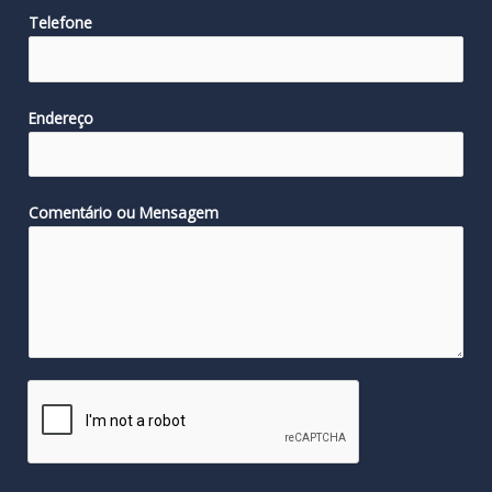
Telefone
Endereço
Comentário ou Mensagem