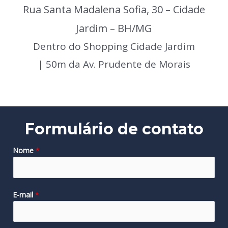
Rua Santa Madalena Sofia, 30 – Cidade
Jardim – BH/MG
Dentro do Shopping Cidade Jardim
|
50m da Av. Prudente de Morais
Formulário de contato
Nome
*
E-mail
*