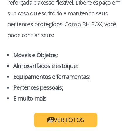
reforçada e acesso flexível. Libere espaço em
sua casa ou escritório e mantenha seus
pertences protegidos! Com a BH BOX, você
pode confiar seus:
Móveis e Objetos;
Almoxarifados e estoque;
Equipamentos e ferramentas;
Pertences pessoais;
E muito mais
VER FOTOS