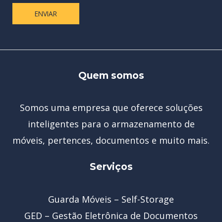
ENVIAR
Quem somos
Somos uma empresa que oferece soluções
inteligentes para o armazenamento de
móveis, pertences, documentos e muito mais.
Serviços
Guarda Móveis – Self-Storage
GED – Gestão Eletrônica de Documentos