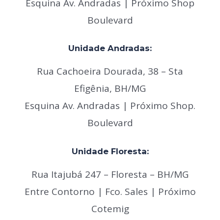
Esquina Av. Andradas |
Próximo Shop
Boulevard
Unidade Andradas:
Rua Cachoeira Dourada, 38 – Sta
Efigênia, BH/MG
Esquina Av. Andradas |
Próximo Shop.
Boulevard
Unidade Floresta:
Rua Itajubá 247 – Floresta – BH/MG
Entre Contorno | Fco. Sales |
Próxim
o
Cotemig