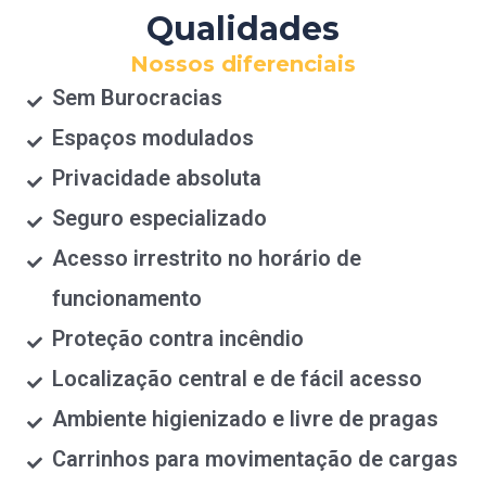
Qualidades
Nossos diferenciais
Sem Burocracias
Espaços modulados
Privacidade absoluta
Seguro especializado
Acesso irrestrito no horário de
funcionamento
Proteção contra incêndio
Localização central e de fácil acesso
Ambiente higienizado e livre de pragas
Carrinhos para movimentação de cargas