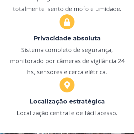
totalmente isento de mofo e umidade.
Privacidade absoluta
Sistema completo de segurança,
monitorado por câmeras de vigilância 24
hs, sensores e cerca elétrica.
Localização estratégica
Localização central e de fácil acesso.