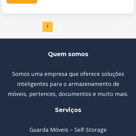
1
2
Next
→
Quem somos
Somos uma empresa que oferece soluções
inteligentes para o armazenamento de
móveis, pertences, documentos e muito mais.
Serviços
Guarda Móveis – Self-Storage