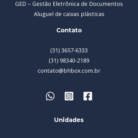
GED – Gestão Eletrônica de Documentos
Aluguel de caixas plásticas
Contato
(31) 3657-6333
(31) 98340-2189
contato@bhbox.com.br
Unidades