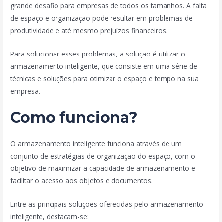
grande desafio para empresas de todos os tamanhos. A falta
de espaço e organização pode resultar em problemas de
produtividade e até mesmo prejuízos financeiros.
Para solucionar esses problemas, a solução é utilizar o
armazenamento inteligente, que consiste em uma série de
técnicas e soluções para otimizar o espaço e tempo na sua
empresa.
Como funciona?
O armazenamento inteligente funciona através de um
conjunto de estratégias de organização do espaço, com o
objetivo de maximizar a capacidade de armazenamento e
facilitar o acesso aos objetos e documentos.
Entre as principais soluções oferecidas pelo armazenamento
inteligente, destacam-se: