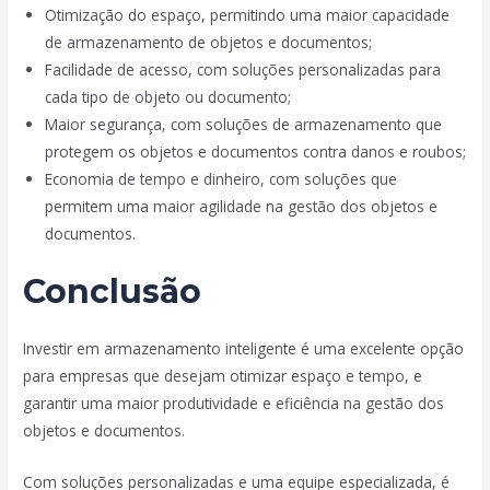
Otimização do espaço, permitindo uma maior capacidade
de armazenamento de objetos e documentos;
Facilidade de acesso, com soluções personalizadas para
cada tipo de objeto ou documento;
Maior segurança, com soluções de armazenamento que
protegem os objetos e documentos contra danos e roubos;
Economia de tempo e dinheiro, com soluções que
permitem uma maior agilidade na gestão dos objetos e
documentos.
Conclusão
Investir em armazenamento inteligente é uma excelente opção
para empresas que desejam otimizar espaço e tempo, e
garantir uma maior produtividade e eficiência na gestão dos
objetos e documentos.
Com soluções personalizadas e uma equipe especializada, é