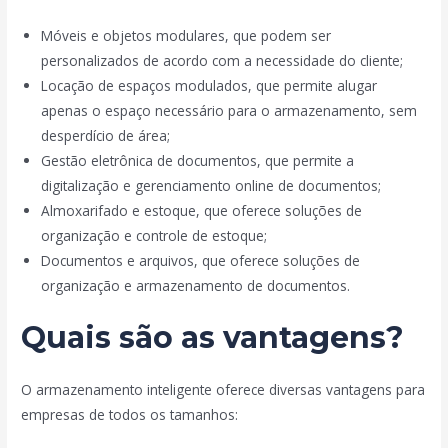
Móveis e objetos modulares, que podem ser
personalizados de acordo com a necessidade do cliente;
Locação de espaços modulados, que permite alugar
apenas o espaço necessário para o armazenamento, sem
desperdício de área;
Gestão eletrônica de documentos, que permite a
digitalização e gerenciamento online de documentos;
Almoxarifado e estoque, que oferece soluções de
organização e controle de estoque;
Documentos e arquivos, que oferece soluções de
organização e armazenamento de documentos.
Quais são as vantagens?
O armazenamento inteligente oferece diversas vantagens para
empresas de todos os tamanhos: