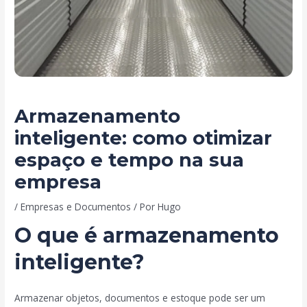
Armazenamento
inteligente: como otimizar
espaço e tempo na sua
empresa
/
Empresas e Documentos
/ Por
Hugo
O que é armazenamento
inteligente?
Armazenar objetos, documentos e estoque pode ser um