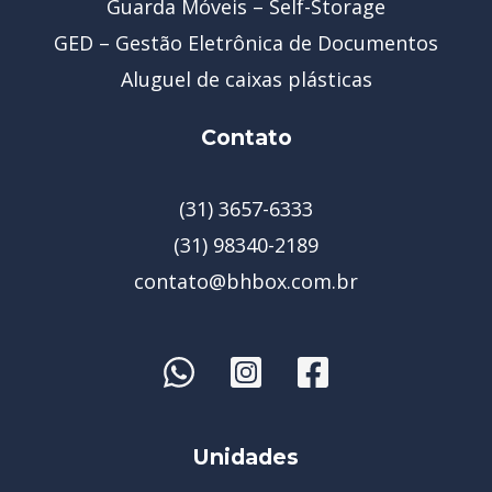
Guarda Móveis – Self-Storage
GED – Gestão Eletrônica de Documentos
Aluguel de caixas plásticas
Contato
(31) 3657-6333
(31) 98340-2189
contato@bhbox.com.br
Unidades